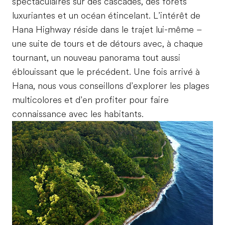
spectaculaires sur des cascades, des forêts
luxuriantes et un océan étincelant. L’intérêt de
Hana Highway réside dans le trajet lui-même –
une suite de tours et de détours avec, à chaque
tournant, un nouveau panorama tout aussi
éblouissant que le précédent. Une fois arrivé à
Hana, nous vous conseillons d’explorer les plages
multicolores et d’en profiter pour faire
connaissance avec les habitants.