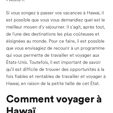
Si vous songez à passer vos vacances à Hawaï, il
est possible que vous vous demandiez quel est le
meilleur moyen d’y séjourner. Il s’agit, après tout,
de l’une des destinations les plus coûteuses et
éloignées au monde. Pour ce faire, il est possible
que vous envisagiez de recourir à un programme
qui vous permette de travailler et voyager aux
États-Unis. Toutefois, il est important de savoir
qu’il est difficile de trouver des opportunités à la
fois fiables et rentables de travailler et voyager à
Hawaï, en raison de la petite taille de cet État.
Comment voyager à
Hawaï