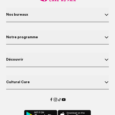
Nos bureaux
Notre programme
Découvrir
Cultural Care