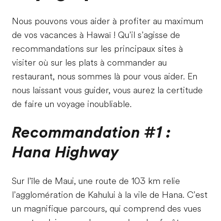
Nous pouvons vous aider à profiter au maximum
de vos vacances à Hawaï ! Qu’il s’agisse de
recommandations sur les principaux sites à
visiter où sur les plats à commander au
restaurant, nous sommes là pour vous aider. En
nous laissant vous guider, vous aurez la certitude
de faire un voyage inoubliable.
Recommandation #1 :
Hana Highway
Sur l’île de Maui, une route de 103 km relie
l’agglomération de Kahului à la vile de Hana. C’est
un magnifique parcours, qui comprend des vues