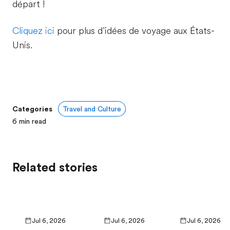
départ !
Cliquez ici
pour plus d’idées de voyage aux États-
Unis.
Categories
Travel and Culture
6
min read
Related stories
Jul 6, 2026
Jul 6, 2026
Jul 6, 2026