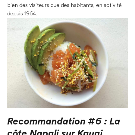
bien des visiteurs que des habitants, en activité
depuis 1964.
Recommandation #6 : La
côte Napali sur Kauai