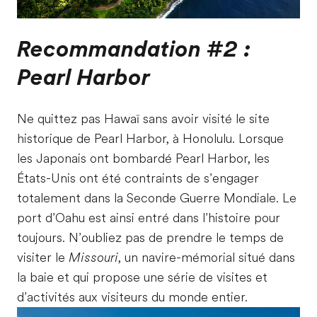
Recommandation #2 :
Pearl Harbor
Ne quittez pas Hawaï sans avoir visité le site
historique de Pearl Harbor, à Honolulu. Lorsque
les Japonais ont bombardé Pearl Harbor, les
États-Unis ont été contraints de s’engager
totalement dans la Seconde Guerre Mondiale. Le
port d’Oahu est ainsi entré dans l’histoire pour
toujours. N’oubliez pas de prendre le temps de
visiter le
Missouri
, un navire-mémorial situé dans
la baie et qui propose une série de visites et
d’activités aux visiteurs du monde entier.