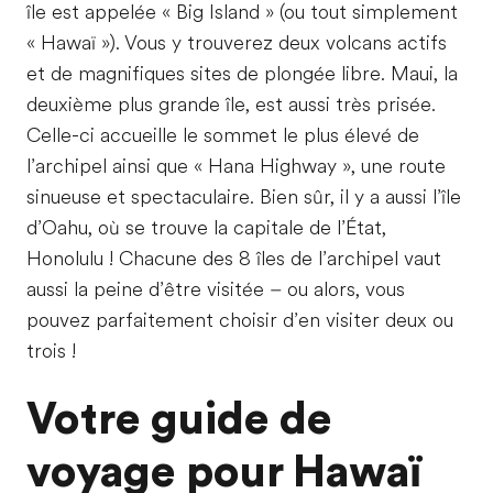
île est appelée « Big Island » (ou tout simplement
« Hawaï »). Vous y trouverez deux volcans actifs
et de magnifiques sites de plongée libre. Maui, la
deuxième plus grande île, est aussi très prisée.
Celle-ci accueille le sommet le plus élevé de
l’archipel ainsi que « Hana Highway », une route
sinueuse et spectaculaire. Bien sûr, il y a aussi l’île
d’Oahu, où se trouve la capitale de l’État,
Honolulu ! Chacune des 8 îles de l’archipel vaut
aussi la peine d’être visitée – ou alors, vous
pouvez parfaitement choisir d’en visiter deux ou
trois !
Votre guide de
voyage pour Hawaï