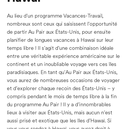
Au lieu d’un programme Vacances-Travail,
nombreux sont ceux qui saisissent l’opportunité
de partir Au Pair aux États-Unis, pour ensuite
planifier de longues vacances à Hawaï sur leur
temps libre ! Il s’agit d’une combinaison idéale
entre une véritable expérience américaine sur le
continent et un inoubliable voyage vers ces îles
paradisiaques. En tant qu’Au Pair aux États-Unis,
vous aurez de nombreuses occasions de voyager
et d’explorer chaque recoin des États-Unis – y
compris pendant le mois de temps libre à la fin
du programme Au Pair ! Il y a d’innombrables
lieux à visiter aux États-Unis, mais aucun n’est
aussi prisé et exotique que les îles d’Hawaï. Si
vous vous rendez à Hawaï, vous aurez droit à