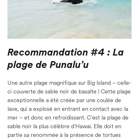
Recommandation #4 : La
plage de Punalu’u
Une autre plage magnifique sur Big Island – celle-
ci couverte de sable noir de basalte ! Cette plage
exceptionnelle a été créée par une coulée de
lave, qui a explosé en entrant en contact avec la
mer – et donc en refroidissant. C’est la plage de
sable noir la plus célèbre d’Hawaï. Elle doit en
partie sa renommée à la présence de tortues