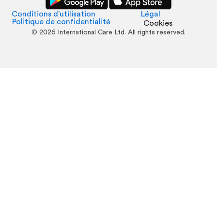
Conditions d'utilisation
Légal
Politique de confidentialité
Cookies
©
2026
International Care Ltd. All rights reserved.