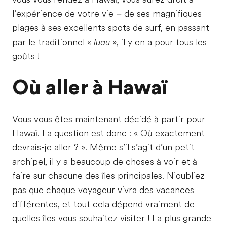
l’expérience de votre vie – de ses magnifiques
plages à ses excellents spots de surf, en passant
par le traditionnel «
luau
», il y en a pour tous les
goûts !
Où aller à Hawaï
Vous vous êtes maintenant décidé à partir pour
Hawaï. La question est donc : « Où exactement
devrais-je aller ? ». Même s’il s’agit d’un petit
archipel, il y a beaucoup de choses à voir et à
faire sur chacune des îles principales. N’oubliez
pas que chaque voyageur vivra des vacances
différentes, et tout cela dépend vraiment de
quelles îles vous souhaitez visiter ! La plus grande