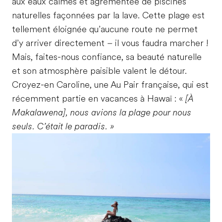
aux eaux calmes et agrémentée de piscines
naturelles façonnées par la lave. Cette plage est
tellement éloignée qu’aucune route ne permet
d’y arriver directement – il vous faudra marcher !
Mais, faites-nous confiance, sa beauté naturelle
et son atmosphère paisible valent le détour.
Croyez-en Caroline, une Au Pair française, qui est
récemment partie en vacances à Hawaï : «
[À
Makalawena], nous avions la plage pour nous
seuls. C’était le paradis. »