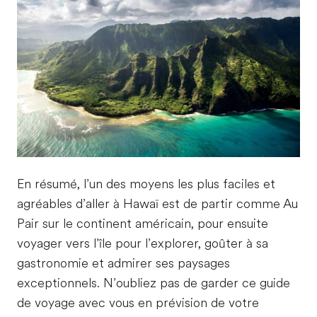
En résumé, l’un des moyens les plus faciles et
agréables d’aller à Hawaï est de partir comme Au
Pair sur le continent américain, pour ensuite
voyager vers l’île pour l’explorer, goûter à sa
gastronomie et admirer ses paysages
exceptionnels. N’oubliez pas de garder ce guide
de voyage avec vous en prévision de votre