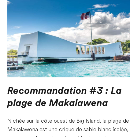
Recommandation #3 : La
plage de Makalawena
Nichée sur la côte ouest de Big Island, la plage de
Makalawena est une crique de sable blanc isolée,