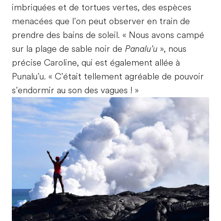
imbriquées et de tortues vertes, des espèces
menacées que l’on peut observer en train de
prendre des bains de soleil. « Nous avons campé
sur la plage de sable noir de
Panalu’u
», nous
précise Caroline, qui est également allée à
Punalu’u. « C’était tellement agréable de pouvoir
s’endormir au son des vagues ! »