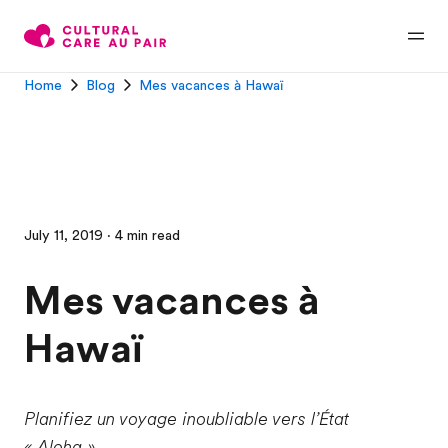
Home
Blog
Mes vacances à Hawaï
July 11, 2019 · 4 min read
Mes vacances à
Hawaï
Planifiez un voyage inoubliable vers l’État
« Aloha ».